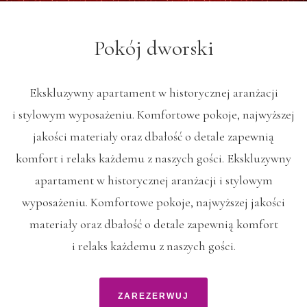
Pokój dworski
Ekskluzywny apartament w historycznej aranżacji
i stylowym wyposażeniu. Komfortowe pokoje, najwyższej
jakości materiały oraz dbałość o detale zapewnią
komfort i relaks każdemu z naszych gości. Ekskluzywny
apartament w historycznej aranżacji i stylowym
wyposażeniu. Komfortowe pokoje, najwyższej jakości
materiały oraz dbałość o detale zapewnią komfort
i relaks każdemu z naszych gości.
ZAREZERWUJ