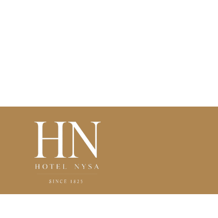
Hotel Nysa